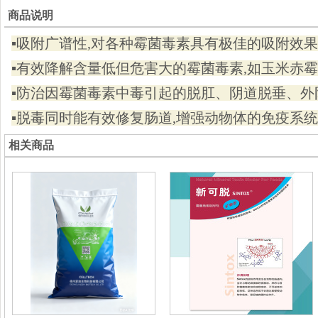
商品说明
▪吸附广谱性,对各种霉菌毒素具有极佳的吸附效果
▪有效降解含量低但危害大的霉菌毒素,如玉米赤霉
▪防治因霉菌毒素中毒引起的脱肛、阴道脱垂、
▪脱毒同时能有效修复肠道,增强动物体的免疫系统
相关商品