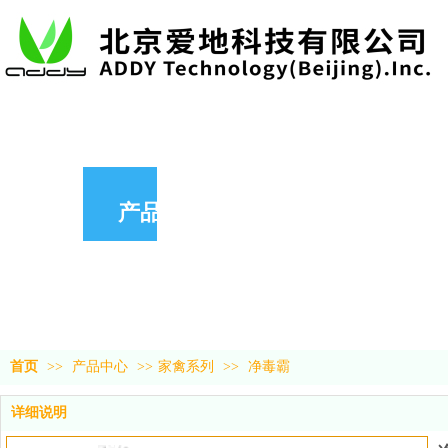
产品中心
首页
>>
产品中心
>>
家禽系列
>>
净毒霸
详细说明