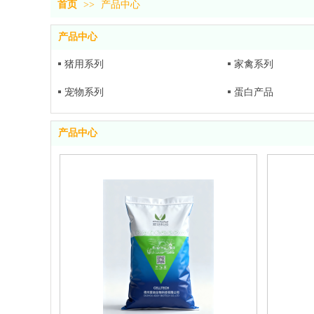
首页
>>
产品中心
产品中心
猪用系列
家禽系列
宠物系列
蛋白产品
产品中心