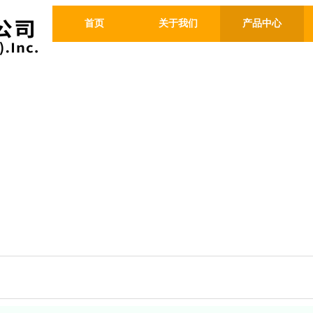
首页
关于我们
产品中心