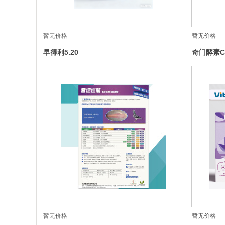
暂无价格
暂无价格
早得利5.20
奇门酵素CT
暂无价格
暂无价格