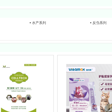
水产系列
反刍系列