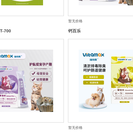
暂无价格
-700
钙百乐
暂无价格