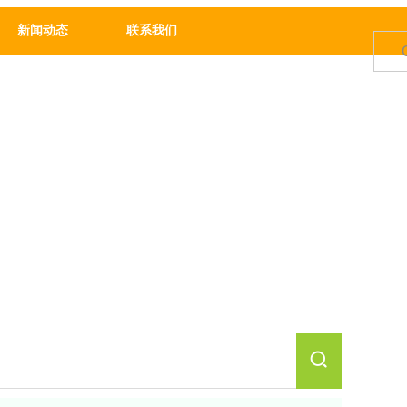
新闻动态
联系我们