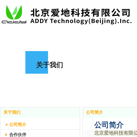
关于我们
关于我们
公司简介
公司简介
公司简介
北京爱地科技有限公
合作伙伴