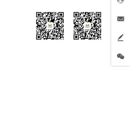
扫描关注公众号
扫描关注公众号