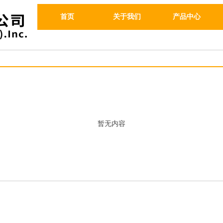
首页
关于我们
产品中心
暂无内容