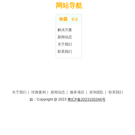
网站导航
标题
更多
解决方案
新闻动态
关于我们
联系我们
关于我们
|
经典案例
|
新闻动态
|
服务项目
|
咨询团队
|
联系我们
如：Copyright @ 2023
粤ICP备2023150346号