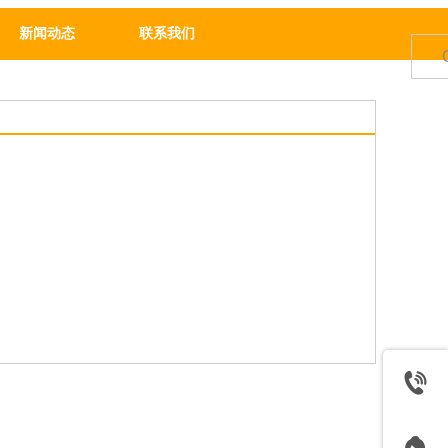
新闻动态
联系我们